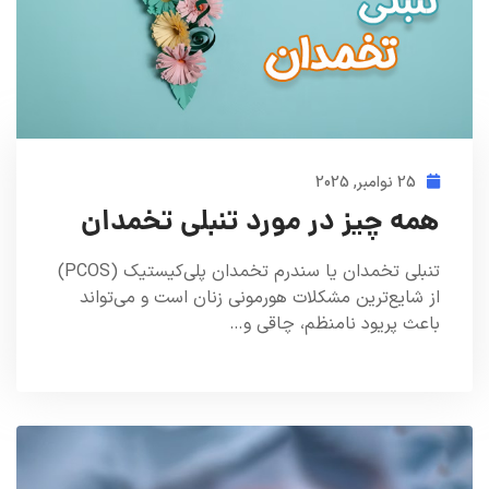
25 نوامبر, 2025
همه چیز در مورد تنبلی تخمدان
تنبلی تخمدان یا سندرم تخمدان پلی‌کیستیک (PCOS)
از شایع‌ترین مشکلات هورمونی زنان است و می‌تواند
باعث پریود نامنظم، چاقی و…