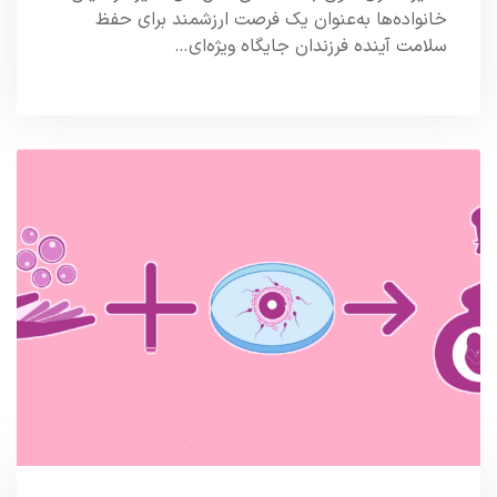
خانواده‌ها به‌عنوان یک فرصت ارزشمند برای حفظ
سلامت آینده فرزندان جایگاه ویژه‌ای…