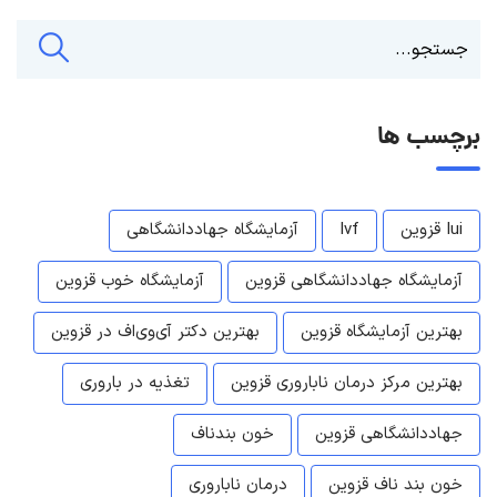
برچسب ها
Iui قزوین
Ivf
آزمایشگاه جهاددانشگاهی
آزمایشگاه جهاددانشگاهی قزوین
آزمایشگاه خوب قزوین
بهترین آزمایشگاه قزوین
بهترین دکتر آی‌وی‌اف در قزوین
بهترین مرکز درمان ناباروری قزوین
تغذیه در باروری
جهاددانشگاهی قزوین
خون بندناف
خون بند ناف قزوین
درمان ناباروری