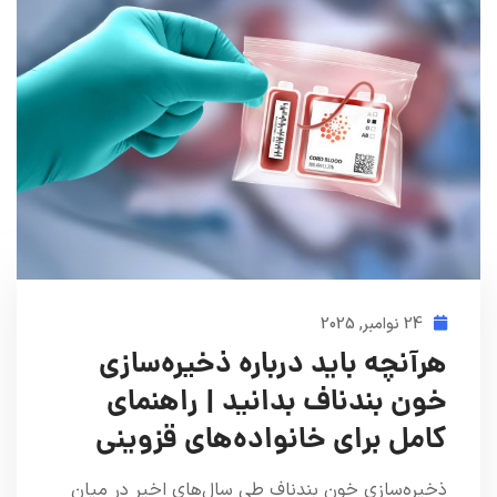
24 نوامبر, 2025
هرآنچه باید درباره ذخیره‌سازی
خون بندناف بدانید | راهنمای
کامل برای خانواده‌های قزوینی
ذخیره‌سازی خون بندناف طی سال‌های اخیر در میان