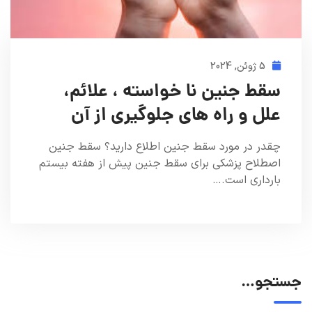
5 ژوئن, 2024
سقط جنین نا خواسته ، علائم،
علل و راه های جلوگیری از آن
چقدر در مورد سقط جنین اطلاع دارید؟ سقط جنین
اصطلاح پزشکی برای سقط جنین پیش از هفته بیستم
بارداری است.…
جستجو…